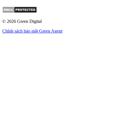
© 2026
Green Digital
Chính sách bảo mật Green Agent